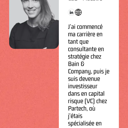
J'ai commencé
ma carrière en
tant que
consultante en
stratégie chez
Bain &
Company, puis je
suis devenue
investisseur
dans en capital
risque (VC) chez
Partech, où
j'étais
spécialisée en