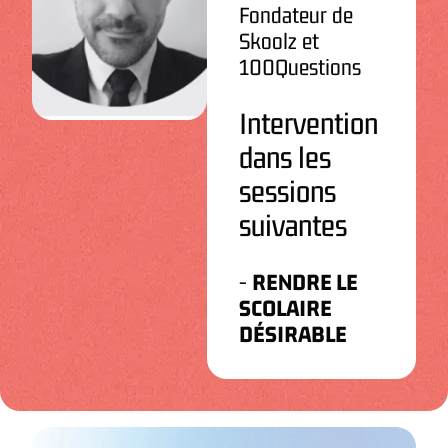
Fondateur de
Skoolz et
100Questions
Intervention
dans les
sessions
suivantes
-
RENDRE LE
SCOLAIRE
DÉSIRABLE